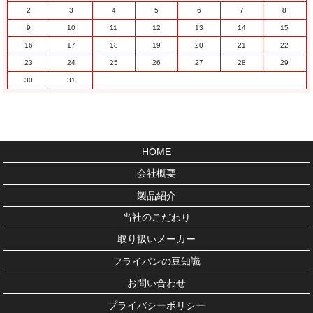
2
3
4
5
6
7
8
9
10
11
12
13
14
15
16
17
18
19
20
21
22
23
24
25
26
27
28
29
30
31
HOME
会社概要
製品紹介
当社のこだわり
取り扱いメーカー
フライパンの豆知識
お問い合わせ
プライバシーポリシー