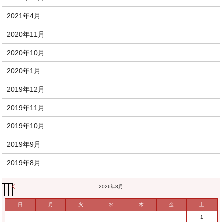
2021年4月
2020年11月
2020年10月
2020年1月
2019年12月
2019年11月
2019年10月
2019年9月
2019年8月
« 11月
2026年8月
日
月
火
水
木
金
土
1