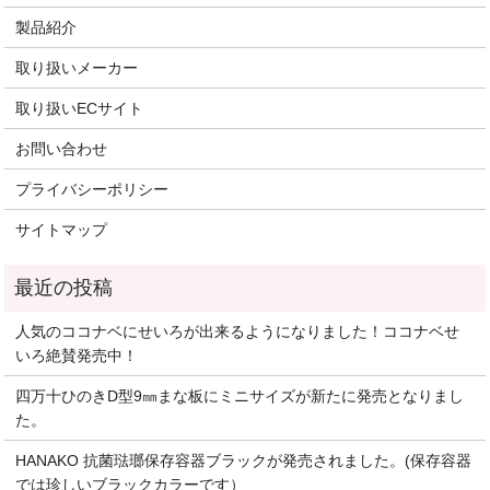
製品紹介
取り扱いメーカー
取り扱いECサイト
お問い合わせ
プライバシーポリシー
サイトマップ
人気のココナベにせいろが出来るようになりました！ココナベせ
いろ絶賛発売中！
四万十ひのきD型9㎜まな板にミニサイズが新たに発売となりまし
た。
HANAKO 抗菌琺瑯保存容器ブラックが発売されました。(保存容器
では珍しいブラックカラーです）