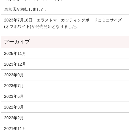
東京店が移転しました。
2023年7月18日 エラストマーカッティングボードにミニサイズ
(オフホワイト)が発売開始となりました。
2025年11月
2023年12月
2023年9月
2023年7月
2023年5月
2022年3月
2022年2月
2021年11月