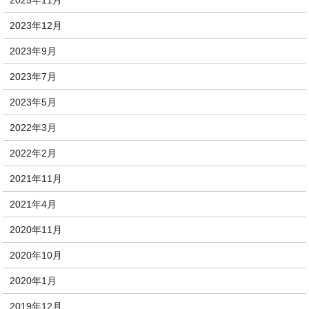
2023年12月
2023年9月
2023年7月
2023年5月
2022年3月
2022年2月
2021年11月
2021年4月
2020年11月
2020年10月
2020年1月
2019年12月