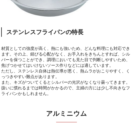
ステンレスフライパンの特長
材質としての強度が高く、熱にも強いため、どんな料理にも対応でき
ます。その上、錆びる心配がなく、お手入れをきちんとすれば、シル
バーを保つことができ、調理においても見た目で判断しやすいため、
焦げつかせてはいけないソース作りなどには適しています。
ただし、ステンレス自体は熱伝導が悪く、熱ムラがおこりやすく、く
っつきやすい難点があります。
また、キズがついてくるとシルバーの光沢がなくなり曇ってきます。
扱いに慣れるまでは時間がかかるので、主婦の方には少し不向きなフ
ライパンかもしれません。
アルミニウム