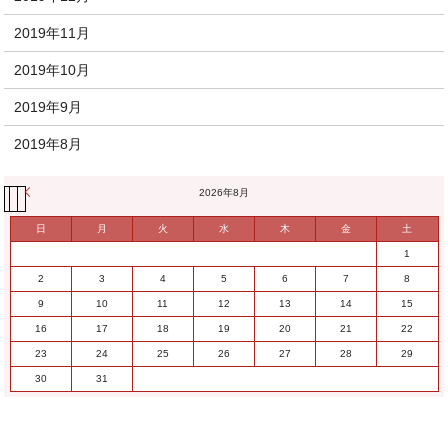
2019年11月
2019年10月
2019年9月
2019年8月
« 11月
2026年8月
日
月
火
水
木
金
土
1
2
3
4
5
6
7
8
9
10
11
12
13
14
15
16
17
18
19
20
21
22
23
24
25
26
27
28
29
30
31