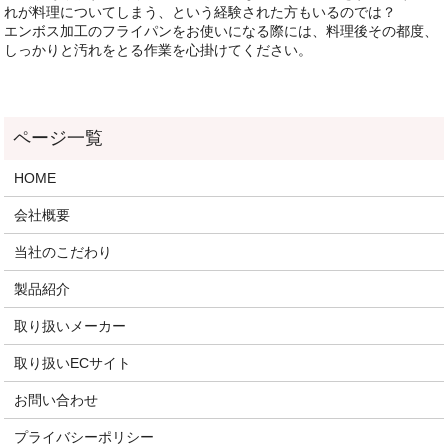
れが料理についてしまう、という経験された方もいるのでは？
エンボス加工のフライパンをお使いになる際には、料理後その都度、
しっかりと汚れをとる作業を心掛けてください。
HOME
会社概要
当社のこだわり
製品紹介
取り扱いメーカー
取り扱いECサイト
お問い合わせ
プライバシーポリシー