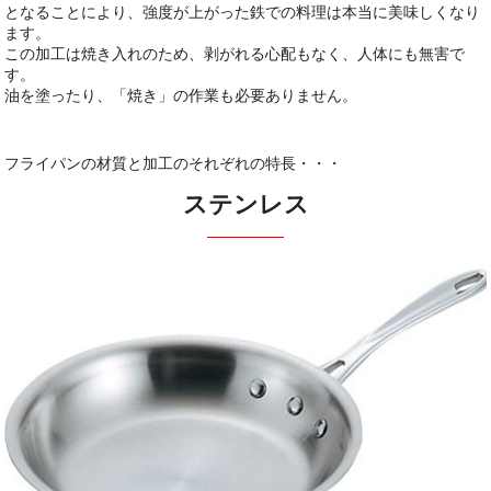
となることにより、強度が上がった鉄での料理は本当に美味しくなり
ます。
この加工は焼き入れのため、剥がれる心配もなく、人体にも無害で
す。
油を塗ったり、「焼き」の作業も必要ありません。
フライパンの材質と加工のそれぞれの特長・・・
ステンレス