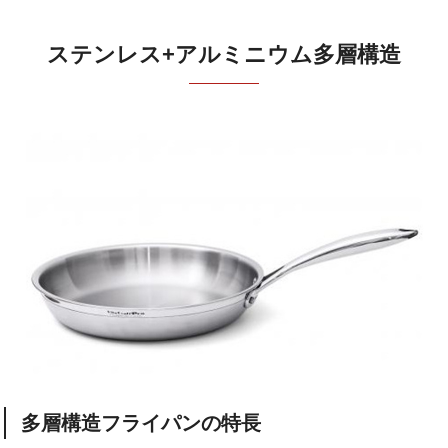
ステンレス+アルミニウム多層構造
多層構造フライパンの特長