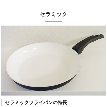
セラミック
セラミックフライパンの特長