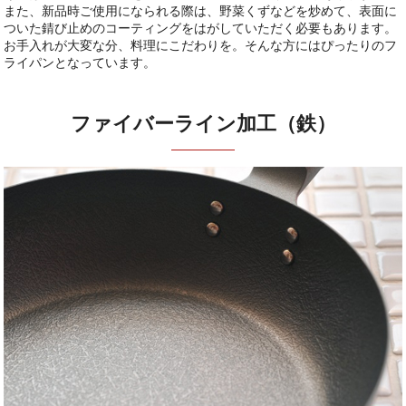
また、新品時ご使用になられる際は、野菜くずなどを炒めて、表面に
ついた錆び止めのコーティングをはがしていただく必要もあります。
お手入れが大変な分、料理にこだわりを。そんな方にはぴったりのフ
ライパンとなっています。
ファイバーライン加工（鉄）