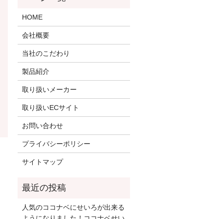
HOME
会社概要
当社のこだわり
製品紹介
取り扱いメーカー
取り扱いECサイト
お問い合わせ
プライバシーポリシー
サイトマップ
人気のココナベにせいろが出来る
ようになりました！ココナベせい