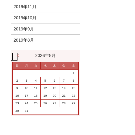
2019年11月
2019年10月
2019年9月
2019年8月
« 11月
2026年8月
日
月
火
水
木
金
土
1
2
3
4
5
6
7
8
9
10
11
12
13
14
15
16
17
18
19
20
21
22
23
24
25
26
27
28
29
30
31