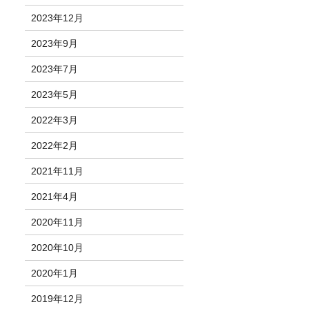
2023年12月
2023年9月
2023年7月
2023年5月
2022年3月
2022年2月
2021年11月
2021年4月
2020年11月
2020年10月
2020年1月
2019年12月