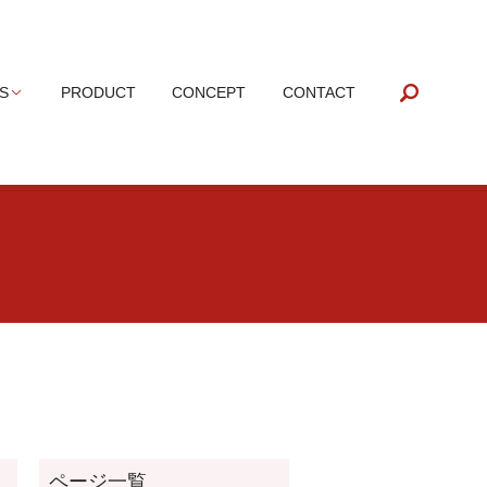
search
S
PRODUCT
CONCEPT
CONTACT