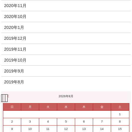
2020年11月
2020年10月
2020年1月
2019年12月
2019年11月
2019年10月
2019年9月
2019年8月
« 11月
2026年8月
日
月
火
水
木
金
土
1
2
3
4
5
6
7
8
9
10
11
12
13
14
15