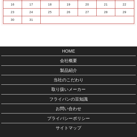
16
17
18
19
20
21
22
23
24
25
26
27
28
29
30
31
HOME
会社概要
製品紹介
当社のこだわり
取り扱いメーカー
フライパンの豆知識
お問い合わせ
プライバシーポリシー
サイトマップ