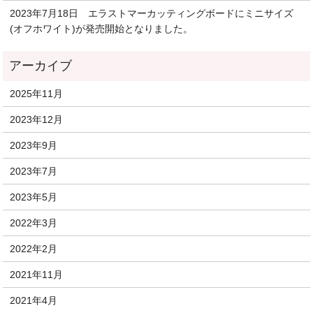
2023年7月18日 エラストマーカッティングボードにミニサイズ
(オフホワイト)が発売開始となりました。
2025年11月
2023年12月
2023年9月
2023年7月
2023年5月
2022年3月
2022年2月
2021年11月
2021年4月