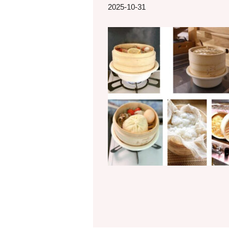
2025-10-31