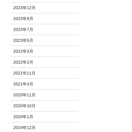
2023年12月
2023年9月
2023年7月
2023年5月
2022年3月
2022年2月
2021年11月
2021年4月
2020年11月
2020年10月
2020年1月
2019年12月