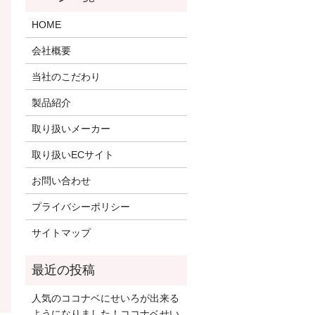
HOME
会社概要
当社のこだわり
製品紹介
取り扱いメーカー
取り扱いECサイト
お問い合わせ
プライバシーポリシー
サイトマップ
人気のココナベにせいろが出来る
ようになりました！ココナベせい