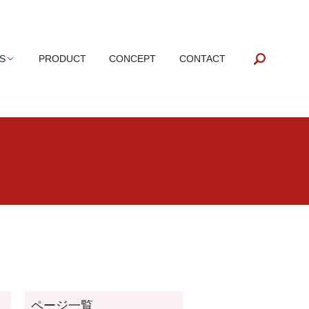
search
S
PRODUCT
CONCEPT
CONTACT