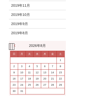
2019年11月
2019年10月
2019年9月
2019年8月
« 11月
2026年8月
日
月
火
水
木
金
土
1
2
3
4
5
6
7
8
9
10
11
12
13
14
15
16
17
18
19
20
21
22
23
24
25
26
27
28
29
30
31