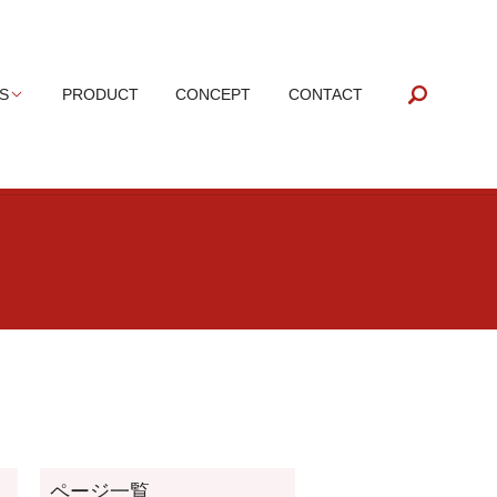
search
S
PRODUCT
CONCEPT
CONTACT