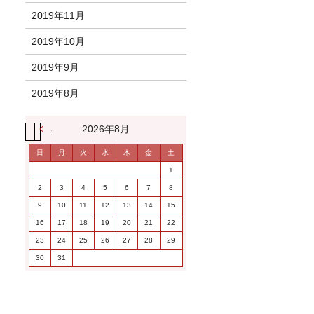
2019年11月
2019年10月
2019年9月
2019年8月
« 11月
2026年8月
日
月
火
水
木
金
土
1
2
3
4
5
6
7
8
9
10
11
12
13
14
15
16
17
18
19
20
21
22
23
24
25
26
27
28
29
30
31