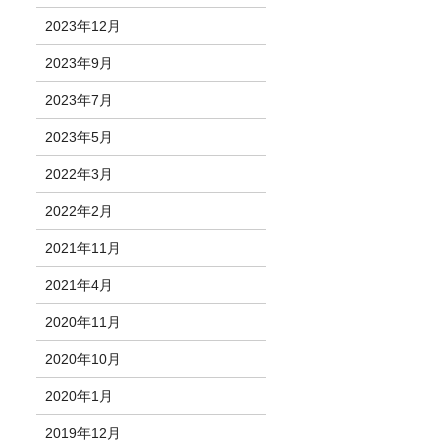
2023年12月
2023年9月
2023年7月
2023年5月
2022年3月
2022年2月
2021年11月
2021年4月
2020年11月
2020年10月
2020年1月
2019年12月