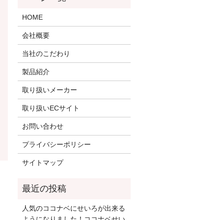
HOME
会社概要
当社のこだわり
製品紹介
取り扱いメーカー
取り扱いECサイト
お問い合わせ
プライバシーポリシー
サイトマップ
人気のココナベにせいろが出来る
ようになりました！ココナベせい