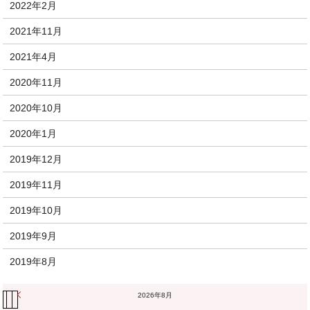
2022年2月
2021年11月
2021年4月
2020年11月
2020年10月
2020年1月
2019年12月
2019年11月
2019年10月
2019年9月
2019年8月
« 11月
2026年8月