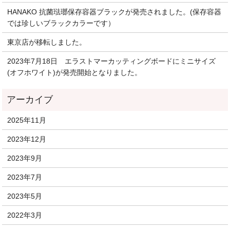
HANAKO 抗菌琺瑯保存容器ブラックが発売されました。(保存容器
では珍しいブラックカラーです）
東京店が移転しました。
2023年7月18日 エラストマーカッティングボードにミニサイズ
(オフホワイト)が発売開始となりました。
2025年11月
2023年12月
2023年9月
2023年7月
2023年5月
2022年3月