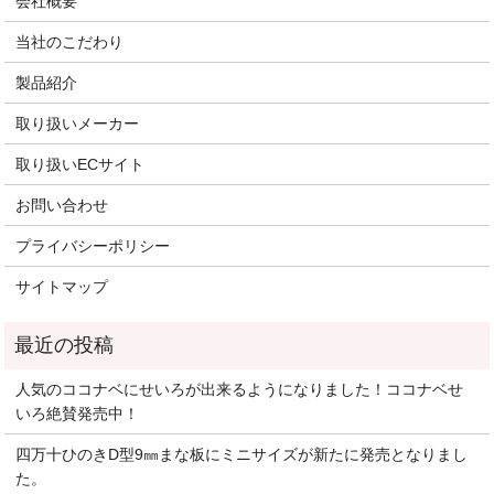
会社概要
当社のこだわり
製品紹介
取り扱いメーカー
取り扱いECサイト
お問い合わせ
プライバシーポリシー
サイトマップ
人気のココナベにせいろが出来るようになりました！ココナベせ
いろ絶賛発売中！
四万十ひのきD型9㎜まな板にミニサイズが新たに発売となりまし
た。