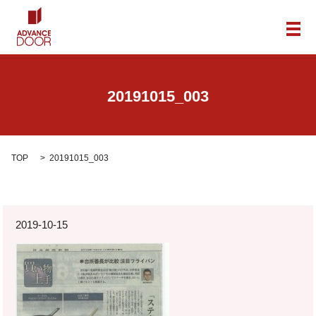
メ
20191015_003
TOP
20191015_003
2019-10-15