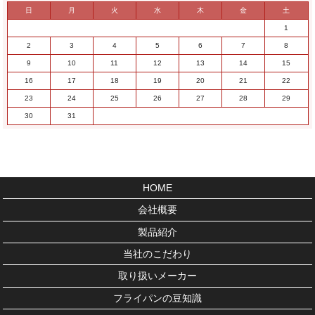
日
月
火
水
木
金
土
1
2
3
4
5
6
7
8
9
10
11
12
13
14
15
16
17
18
19
20
21
22
23
24
25
26
27
28
29
30
31
HOME
会社概要
製品紹介
当社のこだわり
取り扱いメーカー
フライパンの豆知識