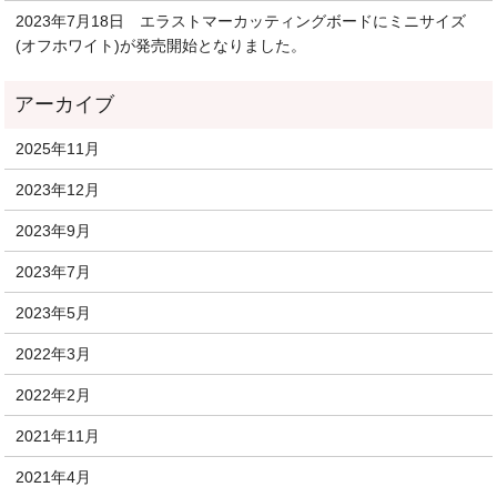
2023年7月18日 エラストマーカッティングボードにミニサイズ
(オフホワイト)が発売開始となりました。
2025年11月
2023年12月
2023年9月
2023年7月
2023年5月
2022年3月
2022年2月
2021年11月
2021年4月