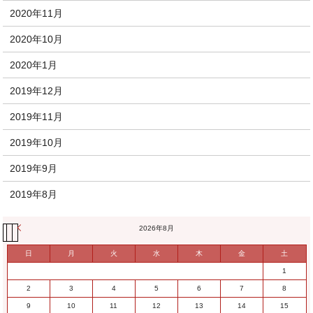
2020年11月
2020年10月
2020年1月
2019年12月
2019年11月
2019年10月
2019年9月
2019年8月
« 11月
2026年8月
日
月
火
水
木
金
土
1
2
3
4
5
6
7
8
9
10
11
12
13
14
15