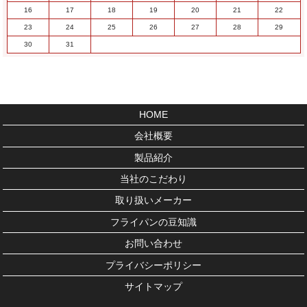
16
17
18
19
20
21
22
23
24
25
26
27
28
29
30
31
HOME
会社概要
製品紹介
当社のこだわり
取り扱いメーカー
フライパンの豆知識
お問い合わせ
プライバシーポリシー
サイトマップ