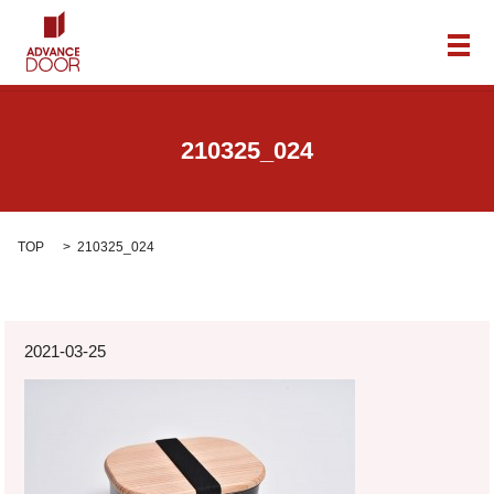
メ
210325_024
TOP
210325_024
2021-03-25