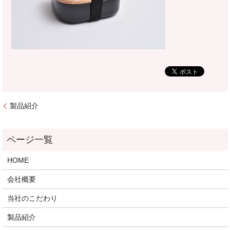
製品紹介
HOME
会社概要
当社のこだわり
製品紹介