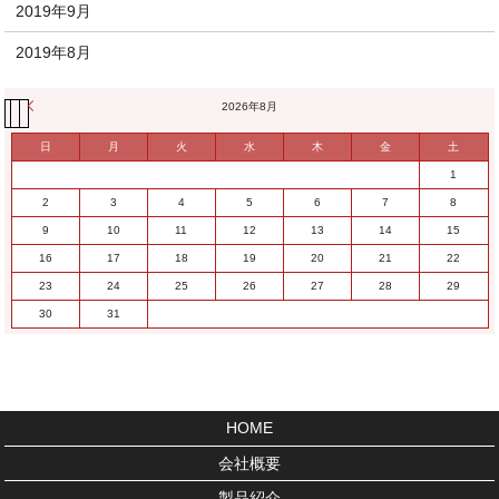
2019年9月
2019年8月
« 11月
2026年8月
日
月
火
水
木
金
土
1
2
3
4
5
6
7
8
9
10
11
12
13
14
15
16
17
18
19
20
21
22
23
24
25
26
27
28
29
30
31
HOME
会社概要
製品紹介