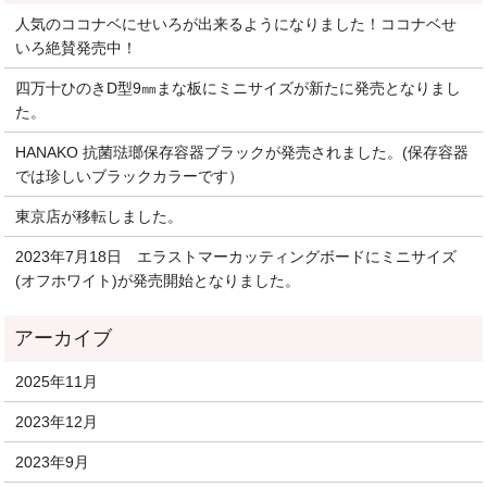
人気のココナベにせいろが出来るようになりました！ココナベせ
いろ絶賛発売中！
四万十ひのきD型9㎜まな板にミニサイズが新たに発売となりまし
た。
HANAKO 抗菌琺瑯保存容器ブラックが発売されました。(保存容器
では珍しいブラックカラーです）
東京店が移転しました。
2023年7月18日 エラストマーカッティングボードにミニサイズ
(オフホワイト)が発売開始となりました。
2025年11月
2023年12月
2023年9月