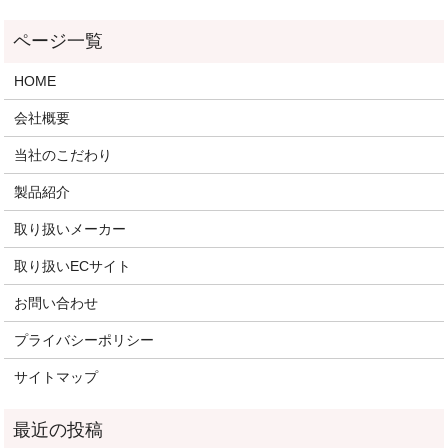
HOME
会社概要
当社のこだわり
製品紹介
取り扱いメーカー
取り扱いECサイト
お問い合わせ
プライバシーポリシー
サイトマップ