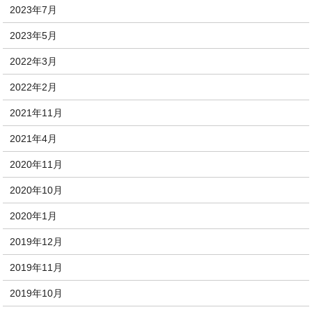
2023年7月
2023年5月
2022年3月
2022年2月
2021年11月
2021年4月
2020年11月
2020年10月
2020年1月
2019年12月
2019年11月
2019年10月