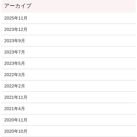
2025年11月
2023年12月
2023年9月
2023年7月
2023年5月
2022年3月
2022年2月
2021年11月
2021年4月
2020年11月
2020年10月