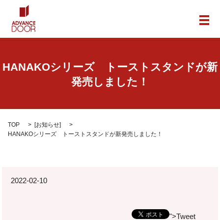
メ
HANAKOシリーズ トーストスタンドが新
発売しました！
TOP
[
お知らせ
]
HANAKOシリーズ トーストスタンドが新発売しました！
2022-02-10
">Tweet