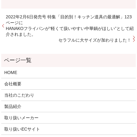
2022年2月6日発売号 特集「目的別！キッチン道具の最適解」123
ページに
HANAKOフライパンが“軽くて扱いやすい中華鍋がほしい”として紹
介されました。
セラフルに大サイズが加わりました！
HOME
会社概要
当社のこだわり
製品紹介
取り扱いメーカー
取り扱いECサイト