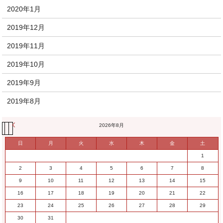
2020年1月
2019年12月
2019年11月
2019年10月
2019年9月
2019年8月
« 11月
2026年8月
日
月
火
水
木
金
土
1
2
3
4
5
6
7
8
9
10
11
12
13
14
15
16
17
18
19
20
21
22
23
24
25
26
27
28
29
30
31