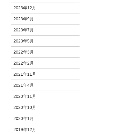
2023年12月
2023年9月
2023年7月
2023年5月
2022年3月
2022年2月
2021年11月
2021年4月
2020年11月
2020年10月
2020年1月
2019年12月