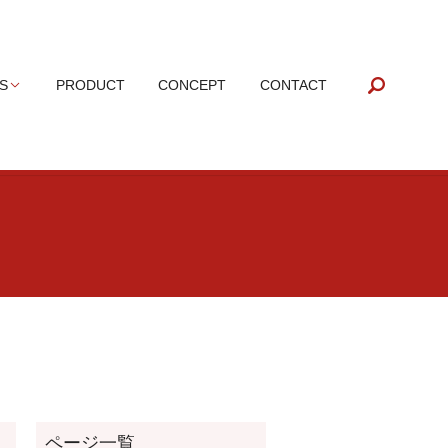
search
S
PRODUCT
CONCEPT
CONTACT