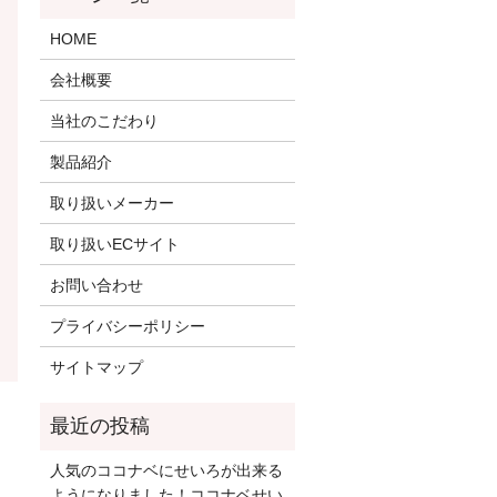
HOME
会社概要
当社のこだわり
製品紹介
取り扱いメーカー
取り扱いECサイト
お問い合わせ
プライバシーポリシー
サイトマップ
人気のココナベにせいろが出来る
ようになりました！ココナベせい