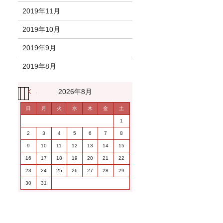
2019年11月
2019年10月
2019年9月
2019年8月
« 11月
2026年8月
日
月
火
水
木
金
土
1
2
3
4
5
6
7
8
9
10
11
12
13
14
15
16
17
18
19
20
21
22
23
24
25
26
27
28
29
30
31