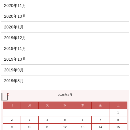
2020年11月
2020年10月
2020年1月
2019年12月
2019年11月
2019年10月
2019年9月
2019年8月
« 11月
2026年8月
日
月
火
水
木
金
土
1
2
3
4
5
6
7
8
9
10
11
12
13
14
15