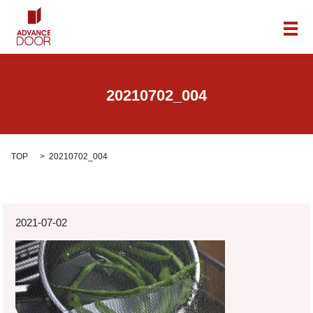
メ
20210702_004
TOP
20210702_004
2021-07-02