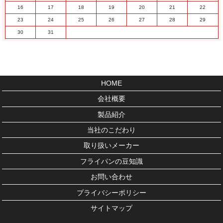
16
17
18
19
20
21
22
23
24
25
26
27
28
29
30
31
HOME
会社概要
製品紹介
当社のこだわり
取り扱いメーカー
フライパンの豆知識
お問い合わせ
プライバシーポリシー
サイトマップ