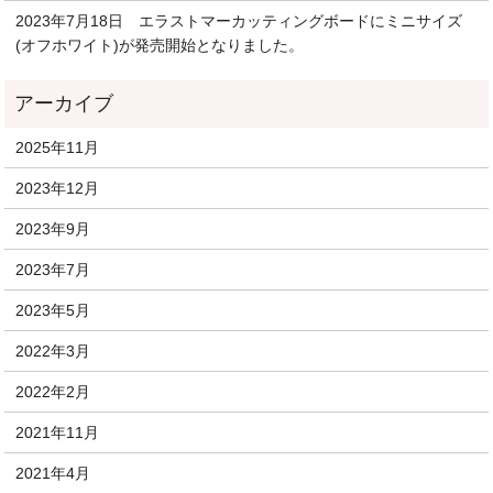
2023年7月18日 エラストマーカッティングボードにミニサイズ
(オフホワイト)が発売開始となりました。
2025年11月
2023年12月
2023年9月
2023年7月
2023年5月
2022年3月
2022年2月
2021年11月
2021年4月