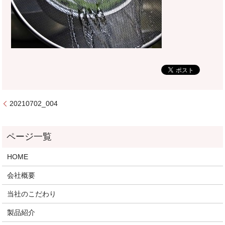
20210702_004
HOME
会社概要
当社のこだわり
製品紹介